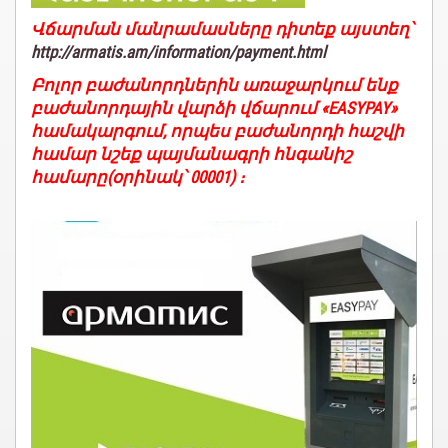
Վճարման մանրամասները դիտեք այստեղ՝
http://armatis.am/information/payment.html
Բոլոր բաժանորդներին առաջարկում ենք
բաժանորդային վարձի վճարում «EASYPAY»
համակարգում, որպես բաժանորդի հաշվի
համար նշեք պայմանագրի հնգանիշ
համարը(օրինակ՝ 00001) ։