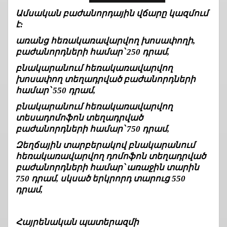
Ամսական բաժանորդային վճարը կազմում
է:
առանց հեռակառավարվող խոսափողի,
բաժանորդների համար՝ 250 դրամ,
բնակարանում հեռակառավարվող
խոսափող տեղադրված բաժանորդների
համար՝ 550 դրամ,
բնակարանում հեռակառավարվող
տեսադոմոֆոն տեղադրված
բաժանորդների համար՝ 750 դրամ,
Զեղճային տարբերակով
բնակարանում
հեռակառավարվող դոմոֆոն տեղադրված
բաժանորդների համար՝ առաջին տարին
750 դրամ, սկսած երկրորդ տարուց 550
դրամ,
Հայրենական պատերազմի