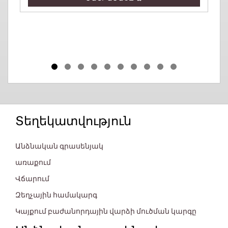
Տեղեկատվություն
Անձնական գրասենյակ
առաքում
Վճարում
Զեղչային համակարգ
Կայքում բաժանորդային վարձի մուծման կարգը