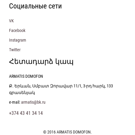
Социальные сети
VK
Facebook
Instagram
Twitter
Հետադարձ կապ
ARMATIS DOMOFON
Ք. Երևան, Սմբատ Զորավար 11/1, 3-րդ հարկ, 133
գրասենյակ
e-mail:
armatis@bk.ru
+374 43 41 34 14
© 2016 ARMATIS DOMOFON.