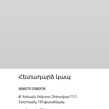
Հետադարձ կապ
ARMATIS DOMOFON
Ք. Երևան, Սմբատ Զորավար 11/1,
3-րդ հարկ, 133 գրասենյակ