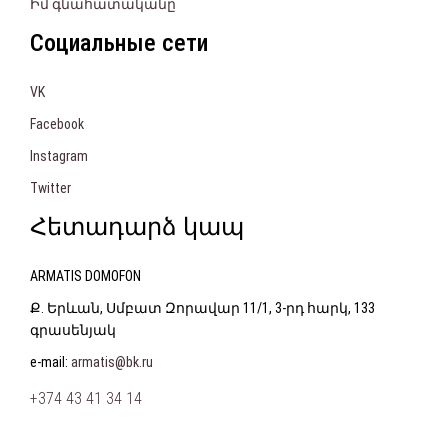
Իմ գնահատականը
Социальные сети
VK
Facebook
Instagram
Twitter
Հետադարձ կապ
ARMATIS DOMOFON
Ք. Երևան, Սմբատ Զորավար 11/1, 3-րդ հարկ, 133
գրասենյակ
e-mail:
armatis@bk.ru
+374 43 41 34 14