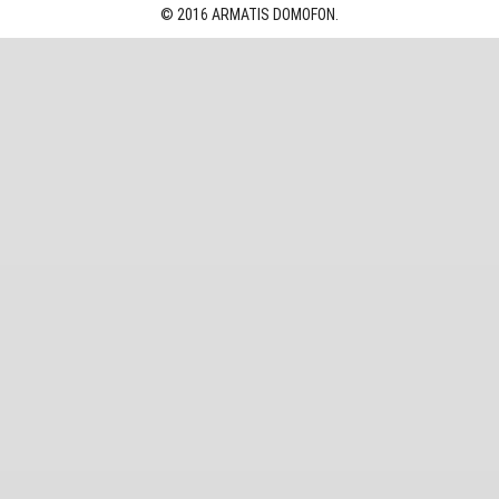
© 2016 ARMATIS DOMOFON.