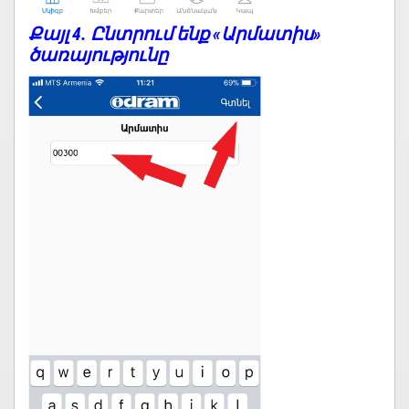
Քայլ 4. Ընտրում ենք «Արմատիս»
ծառայությունը