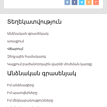
Տեղեկատվություն
Անձնական գրասենյակ
առաքում
Վճարում
Զեղչային համակարգ
Կայքում բաժանորդային վարձի մուծման կարգը
Անձնական գրասենյակ
Իմ անձնագիրը
Իմ պատվերները
Իմ մեկնաբանությունները