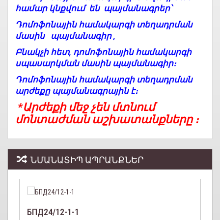
համար կնքվում են
պայմանագրեր՝
Դոմոֆոնային համակարգի տեղադրման
մասին պայմանագիր ,
Բնակչի հետ, դոմոֆոնային համակարգի
սպասարկման մասին պայմանագիր։
Դոմոֆոնային համակարգի տեղադրման
արժեքը պայմանագրային է։
*Արժեքի մեջ չեն մտնում
մոնտաժման աշխատանքները ։
ՆՄԱՆԱՏԻՊ ԱՊՐԱՆՔՆԵՐ
БПД24/12-1-1