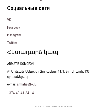
Социальные сети
VK
Facebook
Instagram
Twitter
Հետադարձ կապ
ARMATIS DOMOFON
Ք. Երևան, Սմբատ Զորավար 11/1, 3-րդ հարկ, 133
գրասենյակ
e-mail:
armatis@bk.ru
+374 43 41 34 14